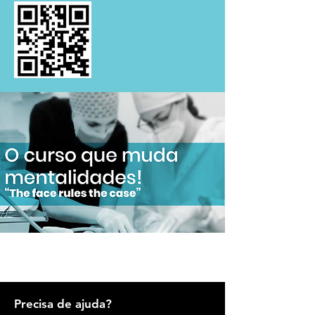
Precisa de ajuda?