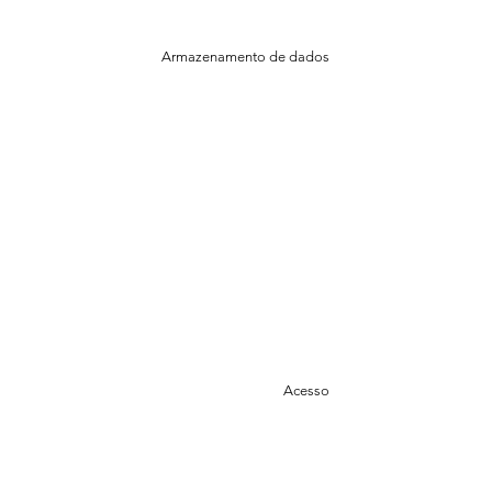
Armazenamento de dados
Acesso