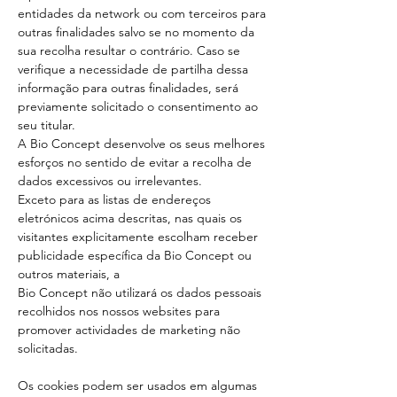
entidades da network ou com terceiros para
outras finalidades salvo se no momento da
sua recolha resultar o contrário. Caso se
verifique a necessidade de partilha dessa
informação para outras finalidades, será
previamente solicitado o consentimento ao
seu titular.
A Bio Concept desenvolve os seus melhores
esforços no sentido de evitar a recolha de
dados excessivos ou irrelevantes.
Exceto para as listas de endereços
eletrónicos acima descritas, nas quais os
visitantes explicitamente escolham receber
publicidade específica da Bio Concept ou
outros materiais, a
Bio Concept não utilizará os dados pessoais
recolhidos nos nossos websites para
promover actividades de marketing não
solicitadas.
Os cookies podem ser usados em algumas