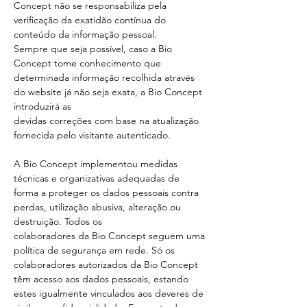
Concept não se responsabiliza pela
verificação da exatidão contínua do
conteúdo da informação pessoal.
Sempre que seja possível, caso a Bio
Concept tome conhecimento que
determinada informação recolhida através
do website já não seja exata, a Bio Concept
introduzirá as
devidas correções com base na atualização
fornecida pelo visitante autenticado.
A Bio Concept implementou medidas
técnicas e organizativas adequadas de
forma a proteger os dados pessoais contra
perdas, utilização abusiva, alteração ou
destruição. Todos os
colaboradores da Bio Concept seguem uma
política de segurança em rede. Só os
colaboradores autorizados da Bio Concept
têm acesso aos dados pessoais, estando
estes igualmente vinculados aos deveres de