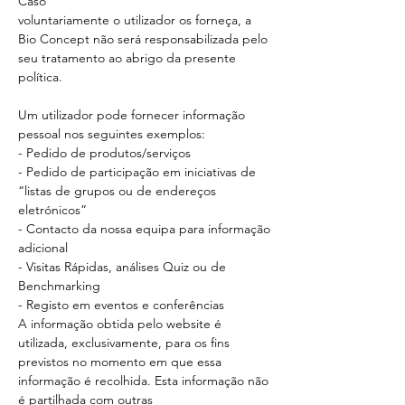
Caso
voluntariamente o utilizador os forneça, a
Bio Concept não será responsabilizada pelo
seu tratamento ao abrigo da presente
política.
Um utilizador pode fornecer informação
pessoal nos seguintes exemplos:
- Pedido de produtos/serviços
- Pedido de participação em iniciativas de
“listas de grupos ou de endereços
eletrónicos”
- Contacto da nossa equipa para informação
adicional
- Visitas Rápidas, análises Quiz ou de
Benchmarking
- Registo em eventos e conferências
A informação obtida pelo website é
utilizada, exclusivamente, para os fins
previstos no momento em que essa
informação é recolhida. Esta informação não
é partilhada com outras