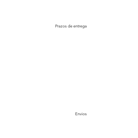
Prazos de entrega
Envios