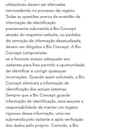
utilizadores devem ser efetuadas
retrocedendo no processo de registo.
Todas as questões acerca da exatidão da
informação de identificação
previamente submetida à Bio Concept
através do respetivo website, ou pedidos
de remoção de informação desatualizada,
devem ser dirigidos a Bio Concept. A Bio
Concept compromete-
se a fornecer acesso adequado aos
visitantes para lhes permitir a oportunidade
de identificar e corrigir quaisquer
incorreções. Quando assim solicitado, a Bio
Concept eliminará a informação de
identificação dos actuais sistemas.
Sempre que a Bio Concept guarde
informação de identificação, esta assume a
responsabilidade de manter um registo
rigoroso dessa informação, uma vez
submetida pelo visitante e após verificação
dos dados pelo próprio. Contudo, a Bio