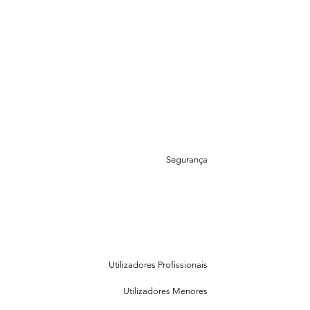
Segurança
Utilizadores Profissionais
Utilizadores Menores