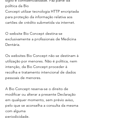
sigilo e confidencialidade. Faz parte da
política da Bio
Concept utilizar tecnologia HTTP encriptada
para proteção da informação relativa aos
cartões de crédito submetida via internet.
O website Bio Concept destina-se
exclusivamente a profissionais de Medicina
Dentária.
Os websites Bio Concept não se destinam à
utilização por menores. Não é política, nem
intenção, da Bio Concept proceder à
recolha e tratamento intencional de dados
pessoais de menores.
A Bio Concept reserva-se o direito de
modificar ou alterar a presente Declaração
em qualquer momento, sem prévio aviso,
pelo que se aconselha a consulta da mesma
com alguma
periodicidade.