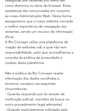
categorias dos visitantes por items tais
como domínios ou tipos de browser. Estas
estatísticas são comunicadas em conjunto
ao nosso Administrador Web. Desta forma,
asseguramos que o nosso website concede
a melhor experiência de navegação aos
visitantes, sendo um recurso de informação
eficaz.
A Bio Concept utiliza uma plataforma de
criação de websites sob a qual não tem
responsabilidade, pelo que aconselhamos a
consulta da política de privacidade e
cookies desta plataforma.
Não é política da Bio Concept revelar
informação dos dados recolhidos a
terceiros, excepto nas seguintes
circunstâncias:
- Quando requerido por lei através de
notificação judicial, mandato de busca ou
outro procedimento legal admissível.
- Quando explicitamente solicitado pelo