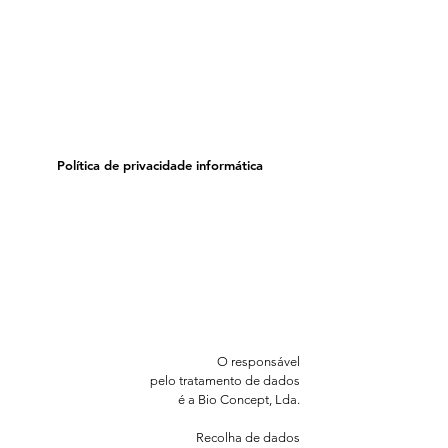
Política de privacidade informática
O responsável
pelo tratamento de dados
é a Bio Concept, Lda.
Recolha de dados