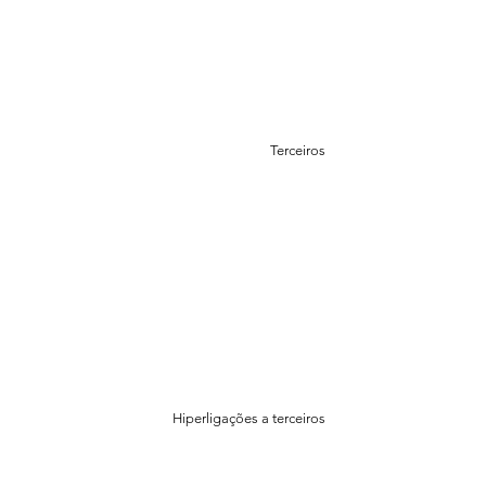
Terceiros
Hiperligações a terceiros