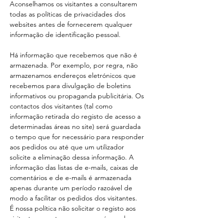
Aconselhamos os visitantes a consultarem
todas as políticas de privacidades dos
websites antes de fornecerem qualquer
informação de identificação pessoal.
Há informação que recebemos que não é
armazenada. Por exemplo, por regra, não
armazenamos endereços eletrónicos que
recebemos para divulgação de boletins
informativos ou propaganda publicitária. Os
contactos dos visitantes (tal como
informação retirada do registo de acesso a
determinadas áreas no site) será guardada
o tempo que for necessário para responder
aos pedidos ou até que um utilizador
solicite a eliminação dessa informação. A
informação das listas de e-mails, caixas de
comentários e de e-mails é armazenada
apenas durante um período razoável de
modo a facilitar os pedidos dos visitantes.
É nossa política não solicitar o registo aos