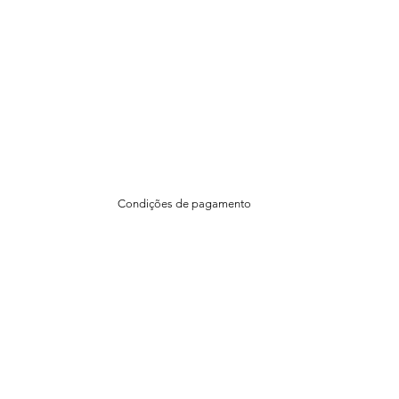
Condições de pagamento