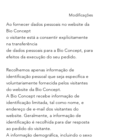
Modificações
Ao fornecer dados pessoais no website da
Bio Concept
o visitante está a consentir explicitamente
na transferência
de dados pessoais para a Bio Concept, para
efeitos da execução do seu pedido.
Recolhemos apenas informação de
identificação pessoal que seja específica e
voluntariamente fornecida pelos visitantes
do website da Bio Concept.
A Bio Concept recebe informação de
identificação limitada, tal como nome, e
endereço de e-mail dos visitantes do
website. Geralmente, a informação de
identificação é recolhida para dar resposta
ao pedido do visitante.
A informação demográfica, incluindo o sexo