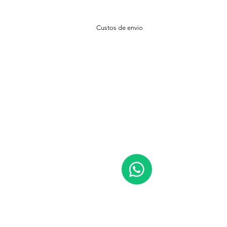
Custos de envio