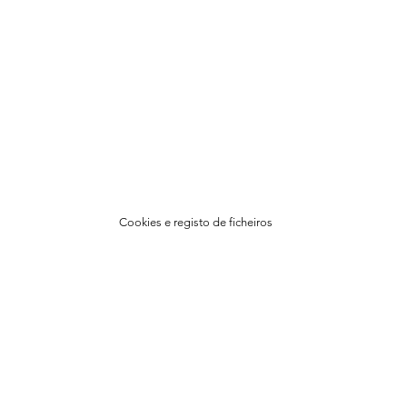
Cookies e registo de ficheiros