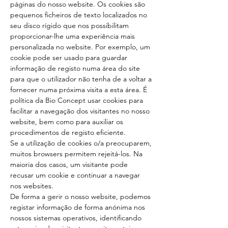
páginas do nosso website. Os cookies são
pequenos ficheiros de texto localizados no
seu disco rígido que nos possibilitam
proporcionar-lhe uma experiência mais
personalizada no website. Por exemplo, um
cookie pode ser usado para guardar
informação de registo numa área do site
para que o utilizador não tenha de a voltar a
fornecer numa próxima visita a esta área. É
política da Bio Concept usar cookies para
facilitar a navegação dos visitantes no nosso
website, bem como para auxiliar os
procedimentos de registo eficiente.
Se a utilização de cookies o/a preocuparem,
muitos browsers permitem rejeitá-los. Na
maioria dos casos, um visitante pode
recusar um cookie e continuar a navegar
nos websites.
De forma a gerir o nosso website, podemos
registar informação de forma anónima nos
nossos sistemas operativos, identificando