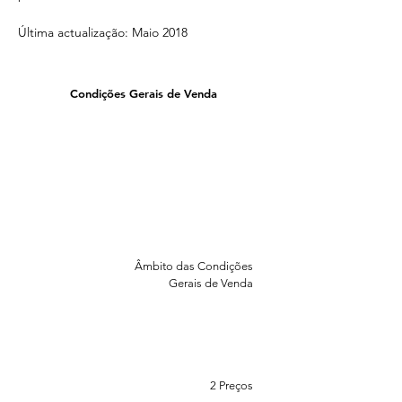
Última actualização: Maio 2018
Condições Gerais de Venda
Âmbito das Condições
Gerais de Venda
2 Preços