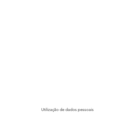
Utilização de dados pessoais