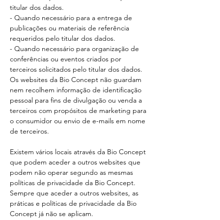
titular dos dados.
- Quando necessário para a entrega de
publicações ou materiais de referência
requeridos pelo titular dos dados.
- Quando necessário para organização de
conferências ou eventos criados por
terceiros solicitados pelo titular dos dados.
Os websites da Bio Concept não guardam
nem recolhem informação de identificação
pessoal para fins de divulgação ou venda a
terceiros com propósitos de marketing para
o consumidor ou envio de e-mails em nome
de terceiros.
Existem vários locais através da Bio Concept
que podem aceder a outros websites que
podem não operar segundo as mesmas
políticas de privacidade da Bio Concept.
Sempre que aceder a outros websites, as
práticas e políticas de privacidade da Bio
Concept já não se aplicam.